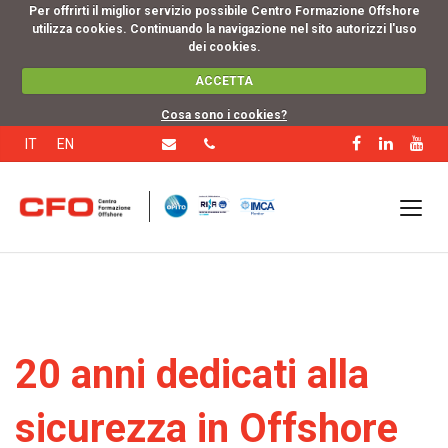
Per offrirti il miglior servizio possibile Centro Formazione Offshore
utilizza cookies. Continuando la navigazione nel sito autorizzi l'uso
dei cookies.
ACCETTA
Cosa sono i cookies?
IT
EN
20 anni dedicati alla
sicurezza in Offshore