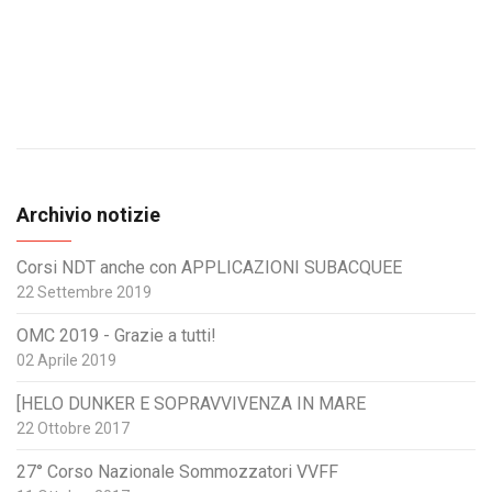
Archivio notizie
Corsi NDT anche con APPLICAZIONI SUBACQUEE
22 Settembre 2019
OMC 2019 - Grazie a tutti!
02 Aprile 2019
[HELO DUNKER E SOPRAVVIVENZA IN MARE
22 Ottobre 2017
27° Corso Nazionale Sommozzatori VVFF