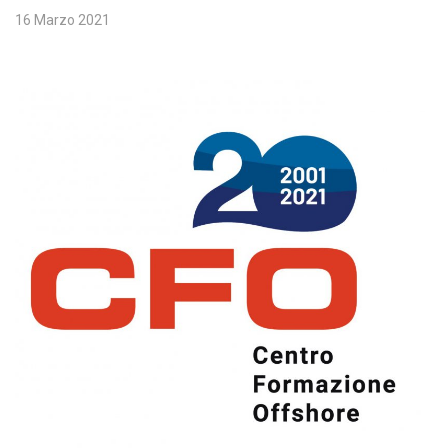
16 Marzo 2021