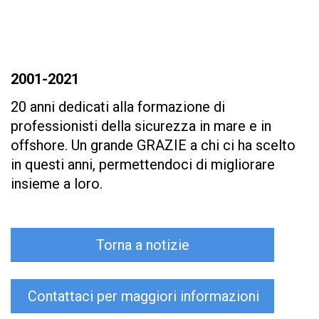
2001-2021
20 anni dedicati alla formazione di
professionisti della sicurezza in mare e in
offshore. Un grande GRAZIE a chi ci ha scelto
in questi anni, permettendoci di migliorare
insieme a loro.
Torna a notizie
Contattaci per maggiori informazioni