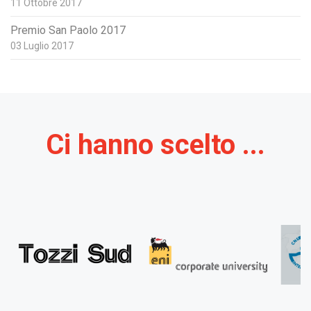
11 Ottobre 2017
Premio San Paolo 2017
03 Luglio 2017
Ci hanno scelto ...