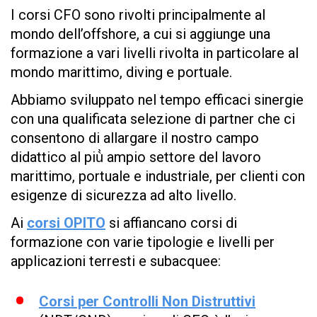
I corsi CFO sono rivolti principalmente al
mondo dell’offshore, a cui si aggiunge una
formazione a vari livelli rivolta in particolare al
mondo marittimo, diving e portuale.
Abbiamo sviluppato nel tempo efficaci sinergie
con una qualificata selezione di partner che ci
consentono di allargare il nostro campo
didattico al più̀ ampio settore del lavoro
marittimo, portuale e industriale, per clienti con
esigenze di sicurezza ad alto livello.
Ai
corsi OPITO
si affiancano corsi di
formazione con varie tipologie e livelli per
applicazioni terresti e subacquee:
Corsi per Controlli Non Distruttivi