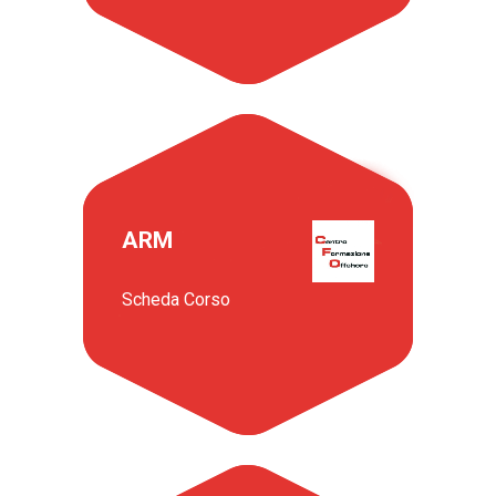
ARM
Scheda Corso