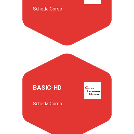
Scheda Corso
BASIC-HD
Scheda Corso