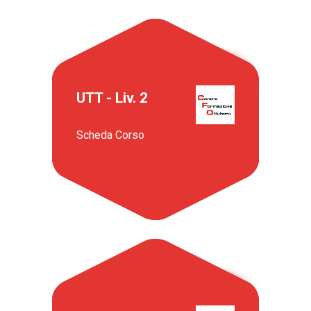
UTT - Liv. 2
Scheda Corso