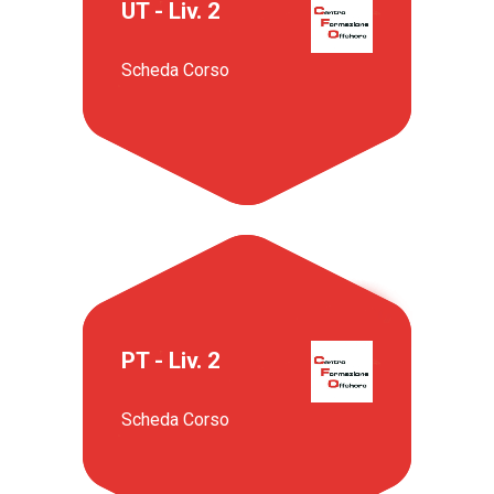
UT - Liv. 2
Scheda Corso
PT - Liv. 2
Scheda Corso