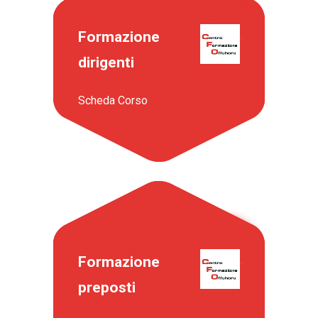
Formazione
dirigenti
Scheda Corso
Formazione
preposti