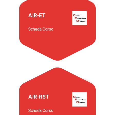
AIR-ET
Scheda Corso
AIR-RST
Scheda Corso