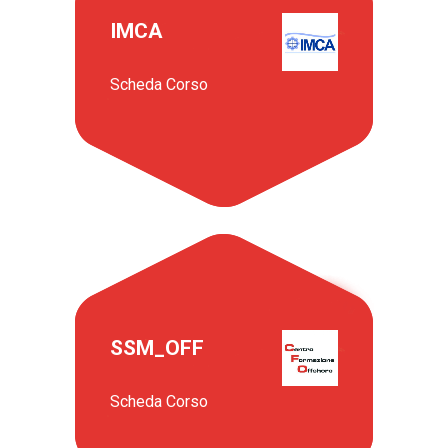
IMCA
Scheda Corso
SSM_OFF
Scheda Corso