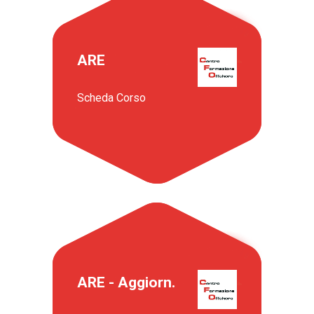
ARE
Scheda Corso
ARE - Aggiorn.