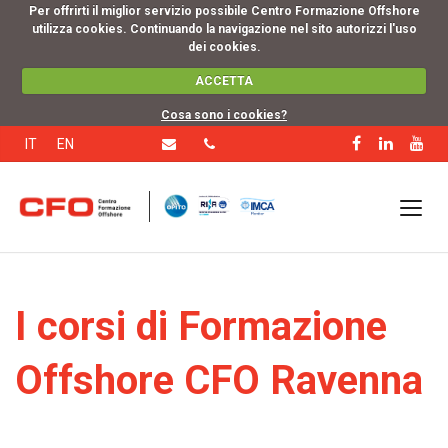
Per offrirti il miglior servizio possibile Centro Formazione Offshore
utilizza cookies. Continuando la navigazione nel sito autorizzi l'uso
dei cookies.
ACCETTA
Cosa sono i cookies?
IT
EN
I corsi di Formazione
Offshore CFO Ravenna