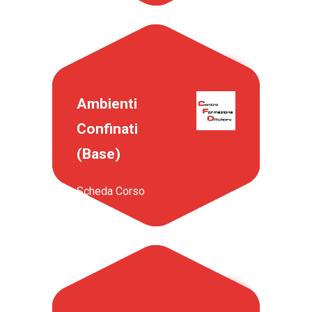
Ambienti
Confinati
(Base)
Scheda Corso