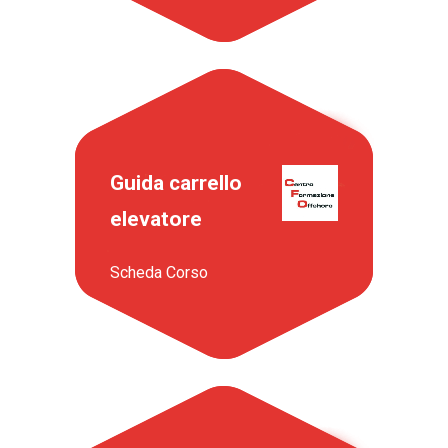
Guida carrello
elevatore
Scheda Corso