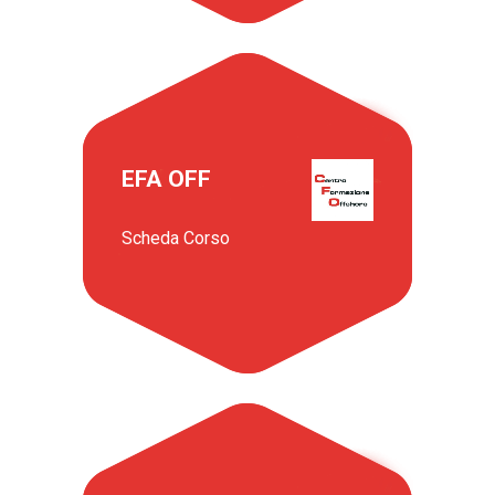
EFA OFF
Scheda Corso