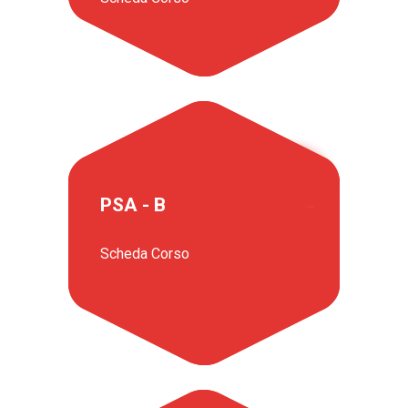
PSA - B
Scheda Corso