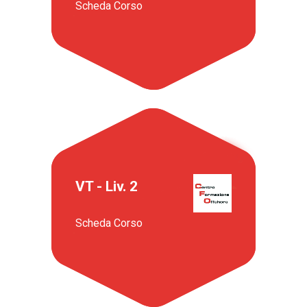
Scheda Corso
VT - Liv. 2
Scheda Corso