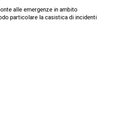
ronte alle emergenze in ambito
do particolare la casistica di incidenti