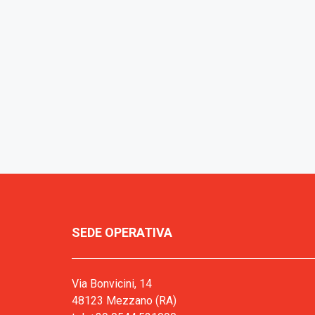
SEDE OPERATIVA
Via Bonvicini, 14
48123 Mezzano (RA)