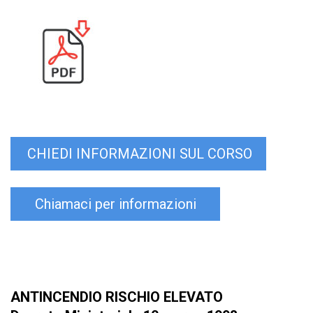
CHIEDI INFORMAZIONI SUL CORSO
Chiamaci per informazioni
ANTINCENDIO RISCHIO ELEVATO