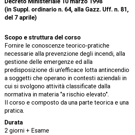
Decreto Ministeriale 10 marzo 1998
(in Suppl. ordinario n. 64, alla Gazz. Uff. n. 81,
del 7 aprile)
Scopo e struttura del corso
Fornire le conoscenze teorico-pratiche
necessarie alla prevenzione degli incendi, alla
gestione delle emergenze ed alla
predisposizione di un'efficace lotta antincendio
a soggetti che operano in contesti aziendali in
cui si svolgono attività classificate dalla
normativa in materia "a rischio elevato".
Il corso e composto da una parte teorica e una
pratica.
Durata
2 giorni + Esame