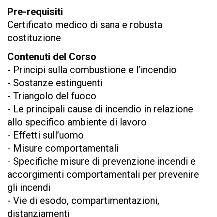
Pre-requisiti
Certificato medico di sana e robusta
costituzione
Contenuti del Corso
- Principi sulla combustione e l’incendio
- Sostanze estinguenti
- Triangolo del fuoco
- Le principali cause di incendio in relazione
allo specifico ambiente di lavoro
- Effetti sull’uomo
- Misure comportamentali
- Specifiche misure di prevenzione incendi e
accorgimenti comportamentali per prevenire
gli incendi
- Vie di esodo, compartimentazioni,
distanziamenti