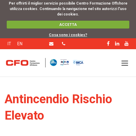
Per offrirti il miglior servizio possibile Centro Formazione Offshore
utilizza cookies. Continuando la navigazione nel sito autorizzi l'uso
dei cookies.
ACCETTA
Cosa sono i cookies?
IT
EN
Antincendio Rischio
Elevato