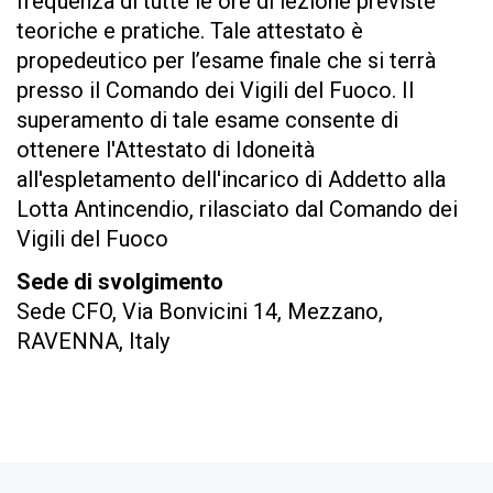
frequenza di tutte le ore di lezione previste
teoriche e pratiche. Tale attestato è
propedeutico per l’esame finale che si terrà
presso il Comando dei Vigili del Fuoco. Il
superamento di tale esame consente di
ottenere l'Attestato di Idoneità
all'espletamento dell'incarico di Addetto alla
Lotta Antincendio, rilasciato dal Comando dei
Vigili del Fuoco
Sede di svolgimento
Sede CFO, Via Bonvicini 14, Mezzano,
RAVENNA, Italy