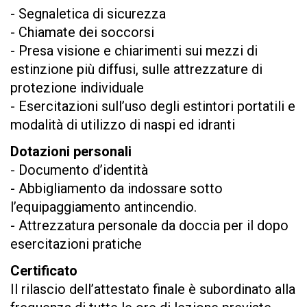
- Segnaletica di sicurezza
- Chiamate dei soccorsi
- Presa visione e chiarimenti sui mezzi di
estinzione più diffusi, sulle attrezzature di
protezione individuale
- Esercitazioni sull’uso degli estintori portatili e
modalità di utilizzo di naspi ed idranti
Dotazioni personali
- Documento d’identità
- Abbigliamento da indossare sotto
l’equipaggiamento antincendio.
- Attrezzatura personale da doccia per il dopo
esercitazioni pratiche
Certificato
Il rilascio dell’attestato finale è subordinato alla