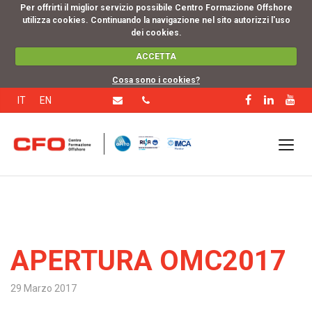
Per offrirti il miglior servizio possibile Centro Formazione Offshore
utilizza cookies. Continuando la navigazione nel sito autorizzi l'uso
dei cookies.
ACCETTA
Cosa sono i cookies?
IT
EN
APERTURA OMC2017
29 Marzo 2017