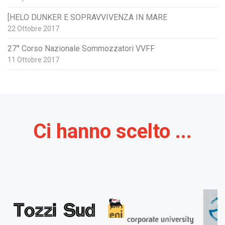
[HELO DUNKER E SOPRAVVIVENZA IN MARE
22 Ottobre 2017
27° Corso Nazionale Sommozzatori VVFF
11 Ottobre 2017
Ci hanno scelto ...