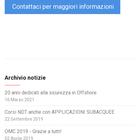
Contattaci per maggiori informazioni
Archivio notizie
20 anni dedicati alla sicurezza in Offshore
16 Marzo 2021
Corsi NDT anche con APPLICAZIONI SUBACQUEE
22 Settembre 2019
OMC 2019 - Grazie a tutti!
02 Aprile 2019