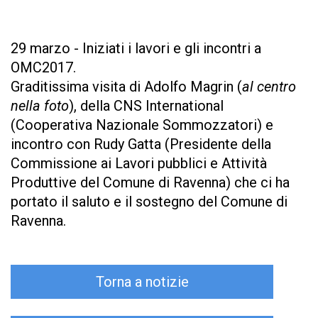
29 marzo - Iniziati i lavori e gli incontri a
OMC2017.
Graditissima visita di Adolfo Magrin (
al centro
nella foto
), della CNS International
(Cooperativa Nazionale Sommozzatori) e
incontro con Rudy Gatta (Presidente della
Commissione ai Lavori pubblici e Attività
Produttive del Comune di Ravenna) che ci ha
portato il saluto e il sostegno del Comune di
Ravenna.
Torna a notizie