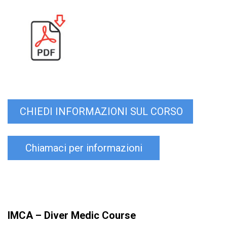
CHIEDI INFORMAZIONI SUL CORSO
Chiamaci per informazioni
IMCA – Diver Medic Course