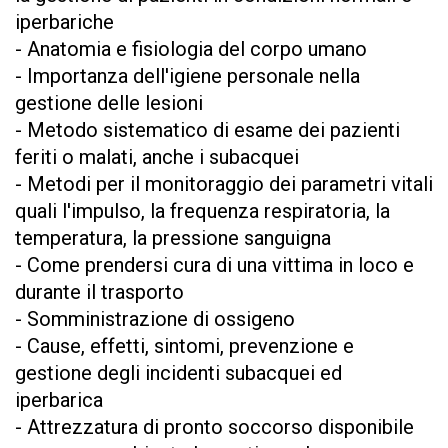
iperbariche
- Anatomia e fisiologia del corpo umano
- Importanza dell'igiene personale nella
gestione delle lesioni
- Metodo sistematico di esame dei pazienti
feriti o malati, anche i subacquei
- Metodi per il monitoraggio dei parametri vitali
quali l'impulso, la frequenza respiratoria, la
temperatura, la pressione sanguigna
- Come prendersi cura di una vittima in loco e
durante il trasporto
- Somministrazione di ossigeno
- Cause, effetti, sintomi, prevenzione e
gestione degli incidenti subacquei ed
iperbarica
- Attrezzatura di pronto soccorso disponibile