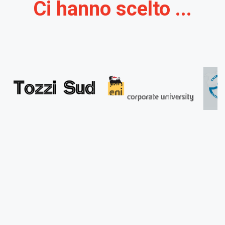
Ci hanno scelto ...