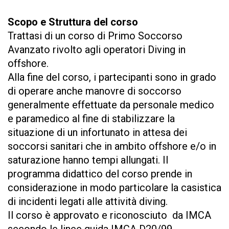
Scopo e Struttura del corso
Trattasi di un corso di Primo Soccorso
Avanzato rivolto agli operatori Diving in
offshore.
Alla fine del corso, i partecipanti sono in grado
di operare anche manovre di soccorso
generalmente effettuate da personale medico
e paramedico al fine di stabilizzare la
situazione di un infortunato in attesa dei
soccorsi sanitari che in ambito offshore e/o in
saturazione hanno tempi allungati. Il
programma didattico del corso prende in
considerazione in modo particolare la casistica
di incidenti legati alle attività diving.
Il corso è approvato e riconosciuto da IMCA
secondo le linee guida IMCA D20/99.