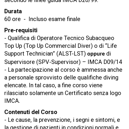
Durata
60 ore - Incluso esame finale
Pre-requisiti
- Qualifica di Operatore Tecnico Subacqueo
Top Up (Top Up Commercial Diver) o di “Life
Support Technician” (ALST-LST)
di
oppure
Supervisore (SPV-Supervisor) – IMCA D09/14
- La partecipazione al corso è ammessa anche
a personale sprovvisto delle qualifiche diving
elencate. In tal caso, a fine corso viene
rilasciato solamente un Certificato senza logo
IMCA.
Contenuti del Corso
- Le cause, la prevenzione, i segni e sintomi, e
la gestione di pazienti in condizioni normali e