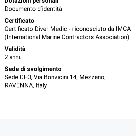
Dotazioni personali
Documento d’identità
Certificato
Certificato Diver Medic - riconosciuto da IMCA
(International Marine Contractors Association)
Validità
2 anni.
Sede di svolgimento
Sede CFO, Via Bonvicini 14, Mezzano,
RAVENNA, Italy