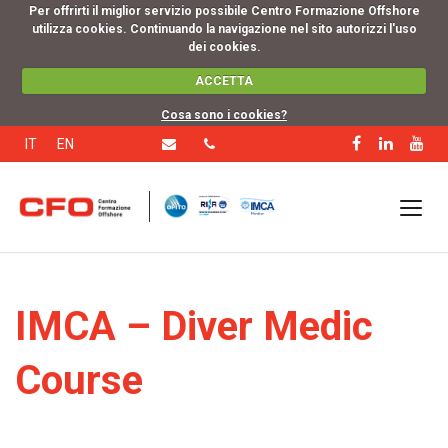
Per offrirti il miglior servizio possibile Centro Formazione Offshore
utilizza cookies. Continuando la navigazione nel sito autorizzi l'uso
dei cookies.
ACCETTA
Cosa sono i cookies?
IT
EN
IMCA – Diver Medic
Course